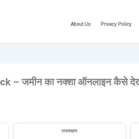
About Us
Privacy Policy
 – जमीन का नक्शा ऑनलाइन कैसे देख
राजस्थान