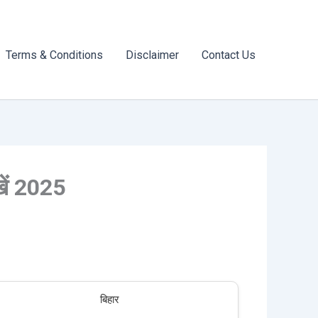
Terms & Conditions
Disclaimer
Contact Us
ें 2025
बिहार