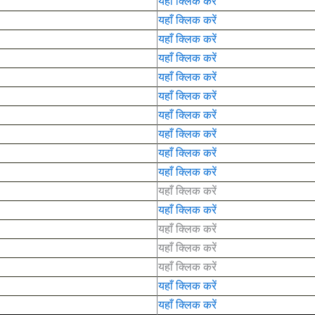
यहाँ क्लिक करें
यहाँ क्लिक करें
यहाँ क्लिक करें
यहाँ क्लिक करें
यहाँ क्लिक करें
यहाँ क्लिक करें
यहाँ क्लिक करें
यहाँ क्लिक करें
यहाँ क्लिक करें
यहाँ क्लिक करें
यहाँ क्लिक करें
यहाँ क्लिक करें
यहाँ क्लिक करें
यहाँ क्लिक करें
यहाँ क्लिक करें
यहाँ क्लिक करें
यहाँ क्लिक करें