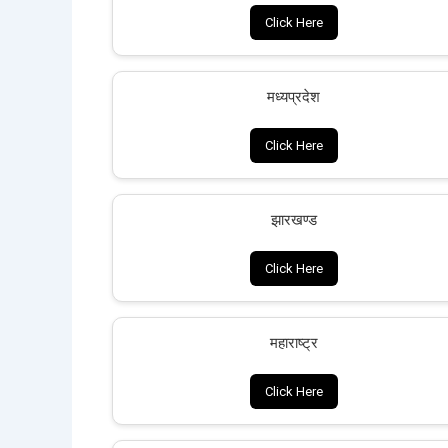
Click Here
मध्यप्रदेश
Click Here
झारखण्ड
Click Here
महाराष्ट्र
Click Here