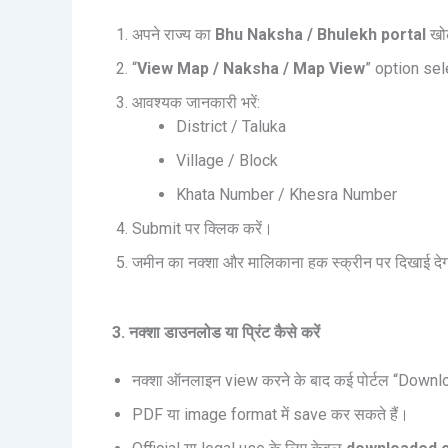
अपने राज्य का
Bhu Naksha / Bhulekh portal
खोल
“
View Map / Naksha / Map View
” option sel
आवश्यक जानकारी भरें:
District / Taluka
Village / Block
Khata Number / Khesra Number
Submit पर क्लिक करें।
जमीन का नक्शा और मालिकाना हक स्क्रीन पर दिखाई दे
3. नक्शा डाउनलोड या प्रिंट कैसे करें
नक्शा ऑनलाइन view करने के बाद कई पोर्टल “Download
PDF या image format में save कर सकते हैं।