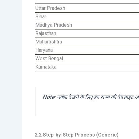
Uttar Pradesh
Bihar
Madhya Pradesh
Rajasthan
Maharashtra
Haryana
West Bengal
Karnataka
Note: नक्शा देखने के लिए हर राज्य की वेबसाइट
2.2 Step-by-Step Process (Generic)