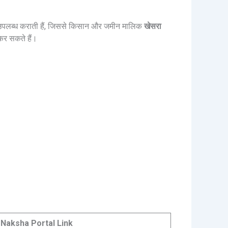
्शा उपलब्ध कराती हैं, जिससे किसान और जमीन मालिक
खेसरा
कर सकते हैं।
 Naksha Portal Link