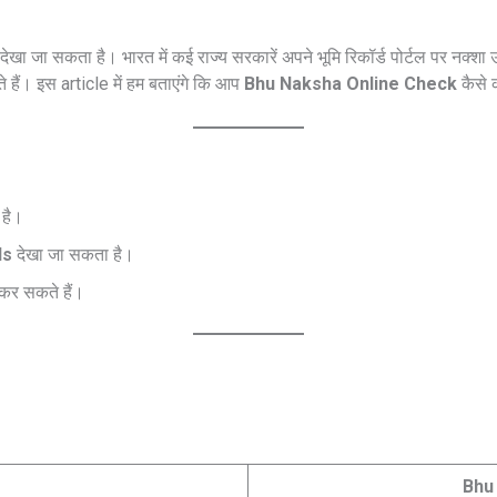
देखा जा सकता है। भारत में कई राज्य सरकारें अपने भूमि रिकॉर्ड पोर्टल पर नक
हैं। इस article में हम बताएंगे कि आप
Bhu Naksha Online Check
कैसे 
 है।
ls
देखा जा सकता है।
कर सकते हैं।
Bhu