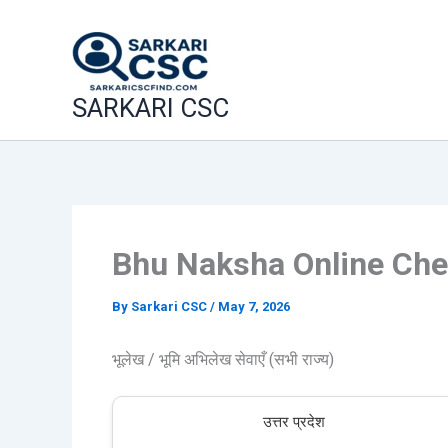
Skip
to
content
SARKARI CSC
Bhu Naksha Online Check
By
Sarkari CSC
/
May 7, 2026
भूलेख / भूमि अभिलेख सेवाएँ (सभी राज्य)
उत्तर प्रदेश