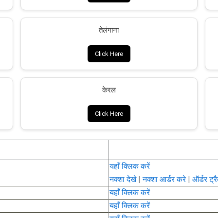
तेलंगाना
Click Here
केरल
Click Here
यहाँ क्लिक करें
नक्शा देखे
|
नक्शा आर्डर करे
|
ऑर्डर ट्र
यहाँ क्लिक करें
यहाँ क्लिक करें