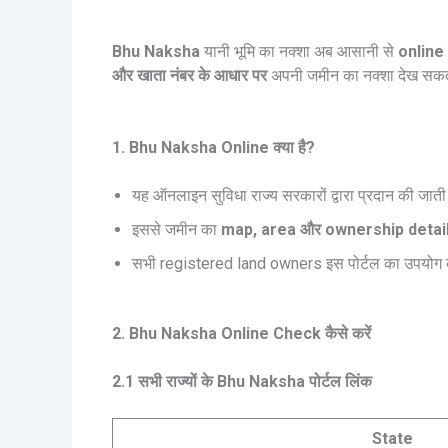
Bhu Naksha
यानी भूमि का नक्शा अब आसानी से
online
और खाता नंबर के आधार पर
अपनी जमीन का नक्शा देख सकते 
1. Bhu Naksha Online क्या है?
यह ऑनलाइन सुविधा राज्य सरकारों द्वारा प्रदान की जाती
इससे जमीन का
map, area और ownership detai
सभी registered land owners इस पोर्टल का उपयोग 
2. Bhu Naksha Online Check कैसे करें
2.1 सभी राज्यों के Bhu Naksha पोर्टल लिंक
State