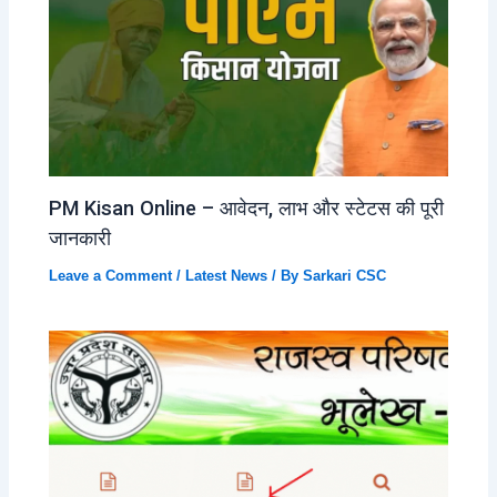
PM Kisan Online – आवेदन, लाभ और स्टेटस की पूरी
जानकारी
Leave a Comment
/
Latest News
/ By
Sarkari CSC