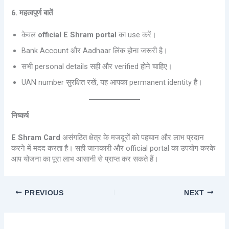
6. महत्वपूर्ण बातें
केवल
official E Shram portal
का use करें।
Bank Account और Aadhaar लिंक होना जरूरी है।
सभी personal details सही और verified होने चाहिए।
UAN number सुरक्षित रखें, यह आपका permanent identity है।
निष्कर्ष
E Shram Card
असंगठित क्षेत्र के मजदूरों को पहचान और लाभ प्रदान
करने में मदद करता है। सही जानकारी और official portal का उपयोग करके
आप योजना का पूरा लाभ आसानी से प्राप्त कर सकते हैं।
PREVIOUS
NEXT