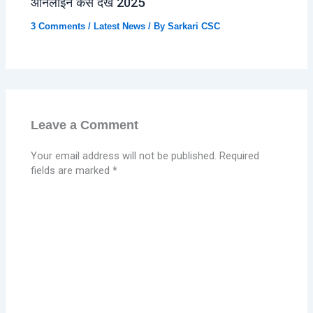
ऑनलाइन कैसे देखें 2025
3 Comments
/
Latest News
/ By
Sarkari CSC
Leave a Comment
Your email address will not be published.
Required
fields are marked
*