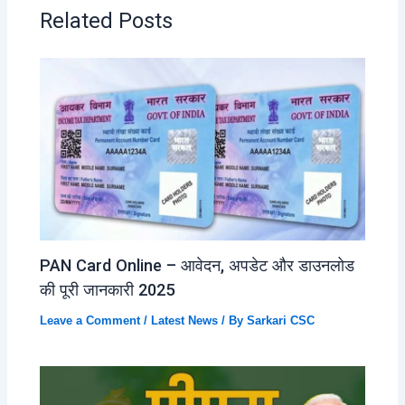
Related Posts
PAN Card Online – आवेदन, अपडेट और डाउनलोड
की पूरी जानकारी 2025
Leave a Comment
/
Latest News
/ By
Sarkari CSC