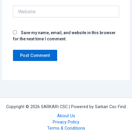
Website
Save my name, email, and website in this browser
for the next time I comment.
Copyright © 2026 SARKARI CSC | Powered by Sarkari Csc Find
About Us
Privacy Policy
Terms & Conditions