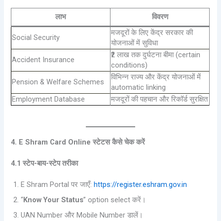
लाभ
विवरण
मजदूरों के लिए केंद्र सरकार की
Social Security
योजनाओं में सुविधा
₹2 लाख तक दुर्घटना बीमा (certain
Accident Insurance
conditions)
विभिन्न राज्य और केंद्र योजनाओं में
Pension & Welfare Schemes
automatic linking
Employment Database
मजदूरों की पहचान और रिकॉर्ड सुरक्षित
4. E Shram Card Online स्टेटस कैसे चेक करें
4.1 स्टेप-बाय-स्टेप तरीका
E Shram Portal पर जाएँ:
https://register.eshram.gov.in
“
Know Your Status
” option select करें।
UAN Number और Mobile Number डालें।