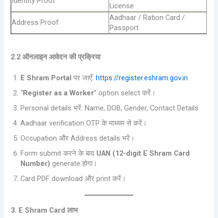
Identity Proof
License
Aadhaar / Ration Card /
Address Proof
Passport
2.2 ऑनलाइन आवेदन की प्रक्रिया
E Shram Portal
पर जाएँ:
https://register.eshram.gov.in
“
Register as a Worker
” option select करें।
Personal details भरें: Name, DOB, Gender, Contact Details
Aadhaar verification OTP के माध्यम से करें।
Occupation और Address details भरें।
Form submit करने के बाद
UAN (12-digit E Shram Card
Number)
generate होगा।
Card PDF download और print करें।
3. E Shram Card लाभ