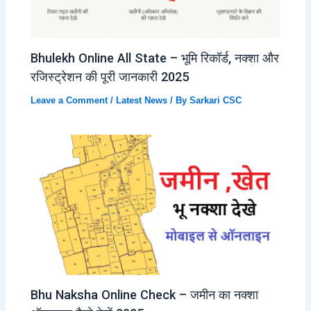
Bhulekh Online All State – भूमि रिकॉर्ड, नक्शा और
रजिस्ट्रेशन की पूरी जानकारी 2025
Leave a Comment
/
Latest News
/ By
Sarkari CSC
Bhu Naksha Online Check – जमीन का नक्शा