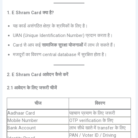
1. E Shram Card क्या है?
यह कार्ड असंगठित क्षेत्र के श्रमिकों के लिए है।
UAN (Unique Identification Number) प्रदान करता है।
Card से आप कई
सामाजिक सुरक्षा योजनाओं
में लाभ ले सकते हैं।
मजदूरों का विवरण central database में सुरक्षित होता है।
2. E Shram Card आवेदन कैसे करें
2.1 आवेदन के लिए जरूरी चीजें
चीज
विवरण
Aadhaar Card
पहचान प्रमाण के लिए जरूरी
Mobile Number
OTP verification के लिए
Bank Account
लाभ सीधे खाते में transfer के लिए
PAN / Voter ID / Driving