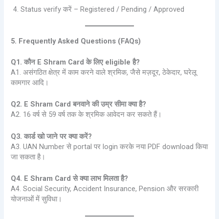
Status verify करें – Registered / Pending / Approved
5. Frequently Asked Questions (FAQs)
Q1. कौन E Shram Card के लिए eligible है?
A1. असंगठित क्षेत्र में काम करने वाले श्रमिक, जैसे मज़दूर, ठेकेदार, घरेलू
कामगार आदि।
Q2. E Shram Card बनवाने की उम्र सीमा क्या है?
A2. 16 वर्ष से 59 वर्ष तक के श्रमिक आवेदन कर सकते हैं।
Q3. कार्ड खो जाने पर क्या करें?
A3. UAN Number से portal पर login करके नया PDF download किया
जा सकता है।
Q4. E Shram Card से क्या लाभ मिलता है?
A4. Social Security, Accident Insurance, Pension और सरकारी
योजनाओं में सुविधा।