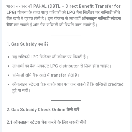
भारत सरकार की
PAHAL (DBTL – Direct Benefit Transfer for
LPG)
योजना के तहत पात्र परिवारों को
LPG गैस सिलेंडर पर सब्सिडी
सीधे
बैंक खाते में प्राप्त होती है। इस योजना से लाभार्थी
ऑनलाइन सब्सिडी स्टेटस
चेक
कर सकते हैं और गैस सब्सिडी की स्थिति जान सकते हैं।
1. Gas Subsidy क्या है?
यह सब्सिडी LPG सिलेंडर की कीमत पर मिलती है।
लाभार्थी का बैंक अकाउंट LPG distributor से लिंक होना चाहिए।
सब्सिडी सीधे बैंक खाते में transfer होती है।
ऑनलाइन स्टेटस चेक करके आप पता कर सकते हैं कि सब्सिडी credited
हुई या नहीं।
2. Gas Subsidy Check Online कैसे करें
2.1 ऑनलाइन स्टेटस चेक करने के लिए जरूरी चीजें