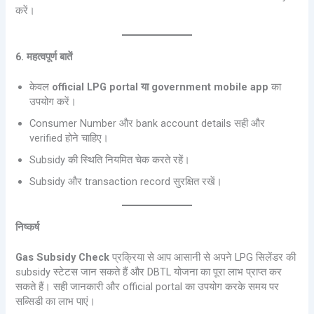
करें।
6. महत्वपूर्ण बातें
केवल
official LPG portal या government mobile app
का
उपयोग करें।
Consumer Number और bank account details सही और
verified होने चाहिए।
Subsidy की स्थिति नियमित चेक करते रहें।
Subsidy और transaction record सुरक्षित रखें।
निष्कर्ष
Gas Subsidy Check
प्रक्रिया से आप आसानी से अपने LPG सिलेंडर की
subsidy स्टेटस जान सकते हैं और DBTL योजना का पूरा लाभ प्राप्त कर
सकते हैं। सही जानकारी और official portal का उपयोग करके समय पर
सब्सिडी का लाभ पाएं।