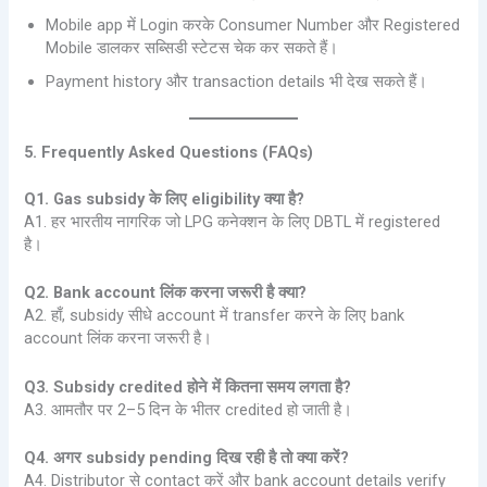
Mobile app में Login करके Consumer Number और Registered
Mobile डालकर सब्सिडी स्टेटस चेक कर सकते हैं।
Payment history और transaction details भी देख सकते हैं।
5. Frequently Asked Questions (FAQs)
Q1. Gas subsidy के लिए eligibility क्या है?
A1. हर भारतीय नागरिक जो LPG कनेक्शन के लिए DBTL में registered
है।
Q2. Bank account लिंक करना जरूरी है क्या?
A2. हाँ, subsidy सीधे account में transfer करने के लिए bank
account लिंक करना जरूरी है।
Q3. Subsidy credited होने में कितना समय लगता है?
A3. आमतौर पर 2–5 दिन के भीतर credited हो जाती है।
Q4. अगर subsidy pending दिख रही है तो क्या करें?
A4. Distributor से contact करें और bank account details verify