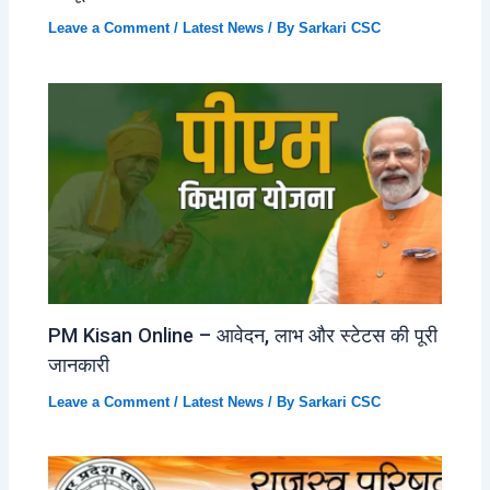
Leave a Comment
/
Latest News
/ By
Sarkari CSC
PM Kisan Online – आवेदन, लाभ और स्टेटस की पूरी
जानकारी
Leave a Comment
/
Latest News
/ By
Sarkari CSC