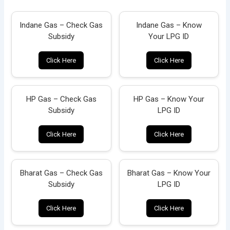
Indane Gas – Check Gas
Indane Gas – Know
Subsidy
Your LPG ID
Click Here
Click Here
HP Gas – Check Gas
HP Gas – Know Your
Subsidy
LPG ID
Click Here
Click Here
Bharat Gas – Check Gas
Bharat Gas – Know Your
Subsidy
LPG ID
Click Here
Click Here