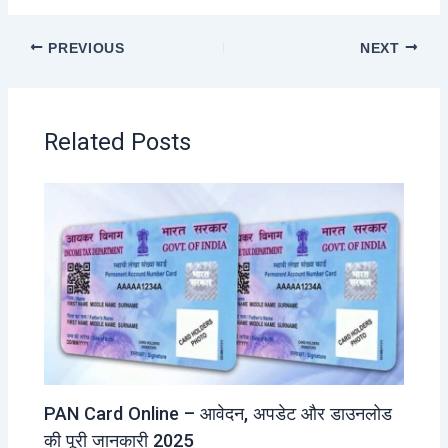
PREVIOUS
NEXT
Related Posts
PAN Card Online – आवेदन, अपडेट और डाउनलोड
की पूरी जानकारी 2025