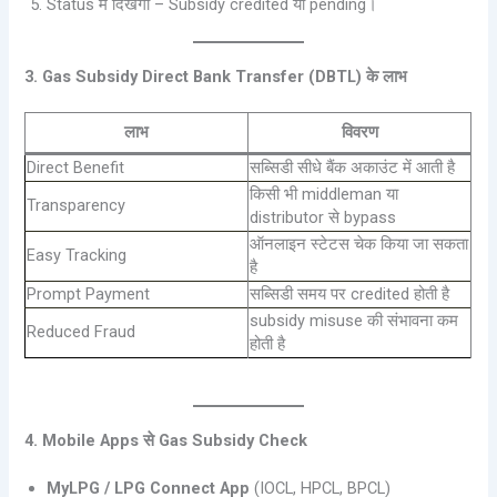
Status में दिखेगा – Subsidy credited या pending।
3. Gas Subsidy Direct Bank Transfer (DBTL) के लाभ
लाभ
विवरण
Direct Benefit
सब्सिडी सीधे बैंक अकाउंट में आती है
किसी भी middleman या
Transparency
distributor से bypass
ऑनलाइन स्टेटस चेक किया जा सकता
Easy Tracking
है
Prompt Payment
सब्सिडी समय पर credited होती है
subsidy misuse की संभावना कम
Reduced Fraud
होती है
4. Mobile Apps से Gas Subsidy Check
MyLPG / LPG Connect App
(IOCL, HPCL, BPCL)