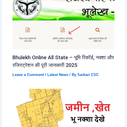
Bhulekh Online All State – भूमि रिकॉर्ड, नक्शा और
रजिस्ट्रेशन की पूरी जानकारी 2025
Leave a Comment
/
Latest News
/ By
Sarkari CSC