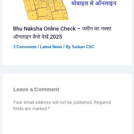
Bhu Naksha Online Check – जमीन का नक्शा
ऑनलाइन कैसे देखें 2025
3 Comments
/
Latest News
/ By
Sarkari CSC
Leave a Comment
Your email address will not be published.
Required
fields are marked
*