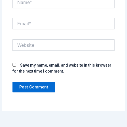
Email*
Website
Save my name, email, and website in this browser
for the next time I comment.