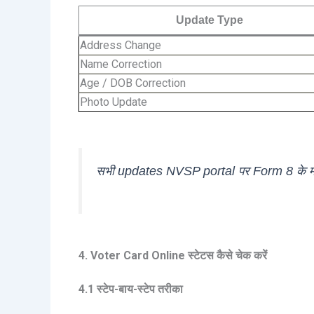
Update Type
Address Change
Name Correction
Age / DOB Correction
Photo Update
सभी updates NVSP portal पर Form 8 के मा
4. Voter Card Online स्टेटस कैसे चेक करें
4.1 स्टेप-बाय-स्टेप तरीका