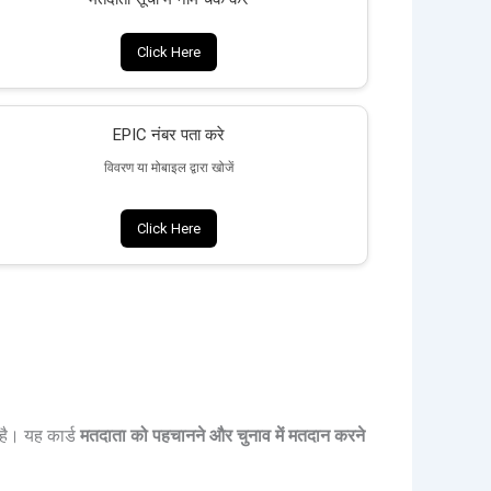
Click Here
EPIC नंबर पता करे
विवरण या मोबाइल द्वारा खोजें
Click Here
है। यह कार्ड
मतदाता को पहचानने और चुनाव में मतदान करने