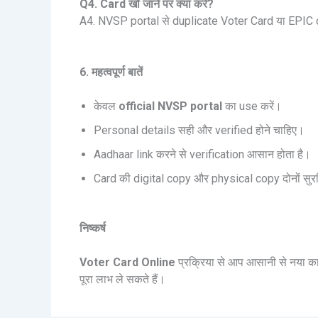
Q4. Card खो जाने पर क्या करें?
A4. NVSP portal से duplicate Voter Card या EPIC 
6. महत्वपूर्ण बातें
केवल
official NVSP portal
का use करें।
Personal details सही और verified होने चाहिए।
Aadhaar link करने से verification आसान होता है।
Card की digital copy और physical copy दोनों सुरक्
निष्कर्ष
Voter Card Online
प्रक्रिया से आप आसानी से नया क
पूरा लाभ ले सकते हैं।