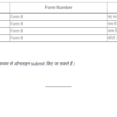
Form Number
Form 8
नए स्
Form 8
नाम मे
Form 8
जन्म त
Form 8
फोटो 
ध्यम से ऑनलाइन submit किए जा सकते हैं।