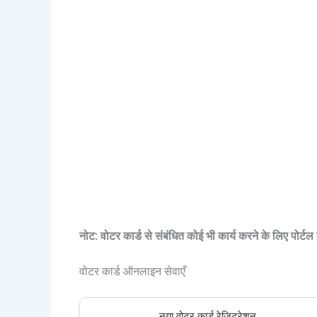
नोट: वोटर कार्ड से संबंधित कोई भी कार्य करने के लिए पोर्
वोटर कार्ड ऑनलाइन सेवाएँ
नया वोटर कार्ड रेजिट्रेशन