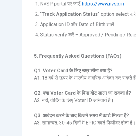
NVSP portal पर जाएँ:
https://www.nvsp.in
“
Track Application Status
” option select करे
Application ID और Date of Birth डालें।
Status verify करें – Approved / Pending / Rej
5. Frequently Asked Questions (FAQs)
Q1. Voter Card के लिए उम्र सीमा क्या है?
A1. 18 वर्ष से ऊपर के भारतीय नागरिक आवेदन कर सकते है
Q2. क्या Voter Card के बिना वोट डाला जा सकता है?
A2. नहीं, वोटिंग के लिए Voter ID अनिवार्य है।
Q3. आवेदन करने के बाद कितने समय में कार्ड मिलता है?
A3. सामान्यत: 30-45 दिनों में EPIC कार्ड डिलीवर होता है।