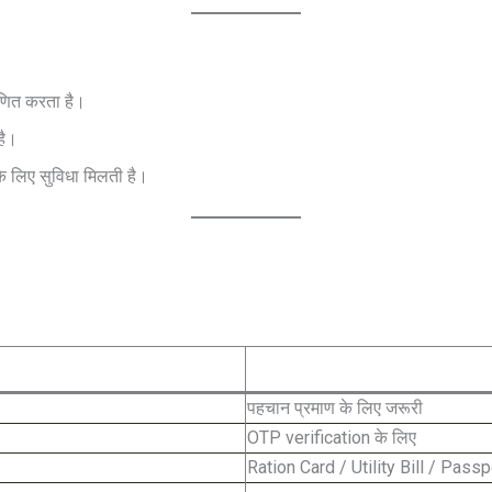
ाणित करता है।
है।
े लिए सुविधा मिलती है।
पहचान प्रमाण के लिए जरूरी
OTP verification के लिए
Ration Card / Utility Bill / Passp