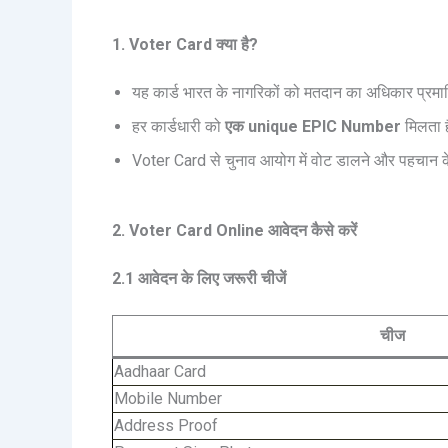
1. Voter Card क्या है?
यह कार्ड भारत के नागरिकों को मतदान का अधिकार प्रम
हर कार्डधारी को
एक unique EPIC Number
मिलता 
Voter Card से चुनाव आयोग में वोट डालने और पहचान क
2. Voter Card Online आवेदन कैसे करें
2.1 आवेदन के लिए जरूरी चीजें
चीज
Aadhaar Card
Mobile Number
Address Proof