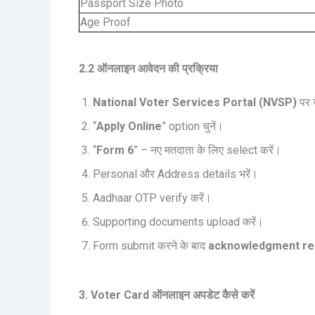
Passport Size Photo
Age Proof
2.2 ऑनलाइन आवेदन की प्रक्रिया
National Voter Services Portal (NVSP)
पर ज
“
Apply Online
” option चुनें।
“
Form 6
” – नए मतदाता के लिए select करें।
Personal और Address details भरें।
Aadhaar OTP verify करें।
Supporting documents upload करें।
Form submit करने के बाद
acknowledgment re
3. Voter Card ऑनलाइन अपडेट कैसे करें