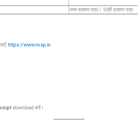
जन्म प्रमाण पत्र / 10वीं प्रमाण पत्र
ाएँ:
https://www.nvsp.in
ceipt
download करें।