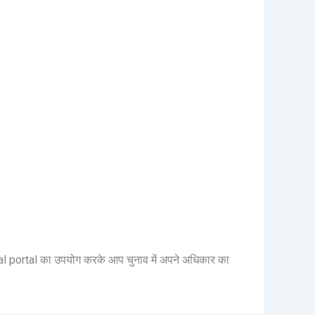
l portal का उपयोग करके आप चुनाव में अपने अधिकार का