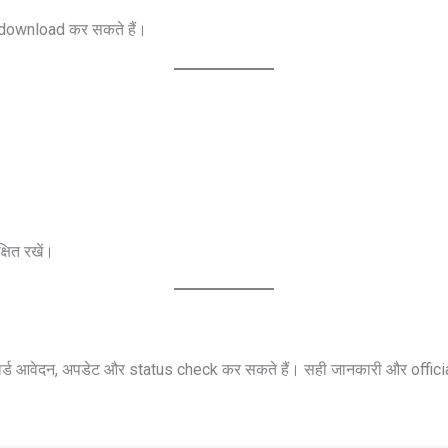
download कर सकते हैं।
षित रखें।
ार्ड आवेदन, अपडेट और status check कर सकते हैं। सही जानकारी और officia