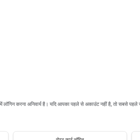
टल में लॉगिन करना अनिवार्य है। यदि आपका पहले से अकाउंट नहीं है, तो सबसे पहल
वोटर कार्ड लॉगिन