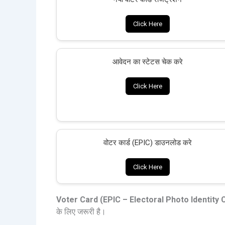
Click Here
आवेदन का स्टेटस चेक करे
Click Here
वोटर कार्ड (EPIC) डाउनलोड करे
Click Here
Voter Card (EPIC – Electoral Photo Identity 
के लिए जरूरी है।